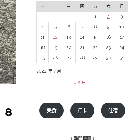
一
二
三
四
五
六
日
1
2
3
4
5
6
7
8
9
10
11
12
13
14
15
16
17
18
19
20
21
22
23
24
25
26
27
28
29
30
31
2022 年 7 月
« 6 月
】8
美食
打卡
住宿
↓↓ 熱門標籤 ↓↓