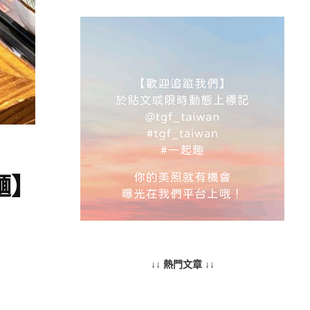
麵】
↓↓ 熱門文章 ↓↓