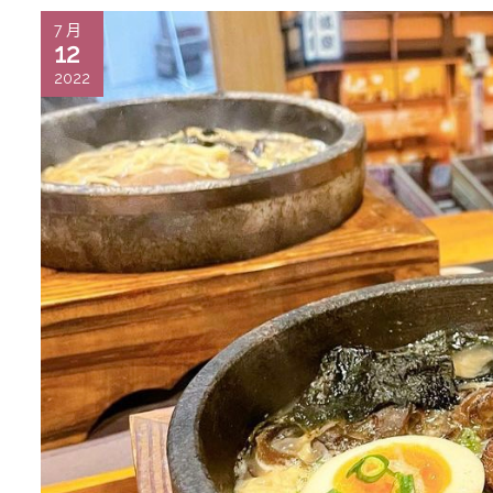
7 月
12
2022