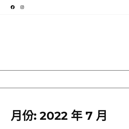
月份:
2022 年 7 月