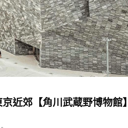
東京近郊【角川武蔵野博物館