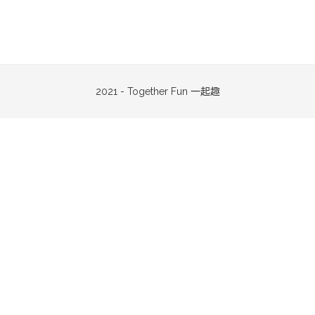
2021 - Together Fun 一起趣