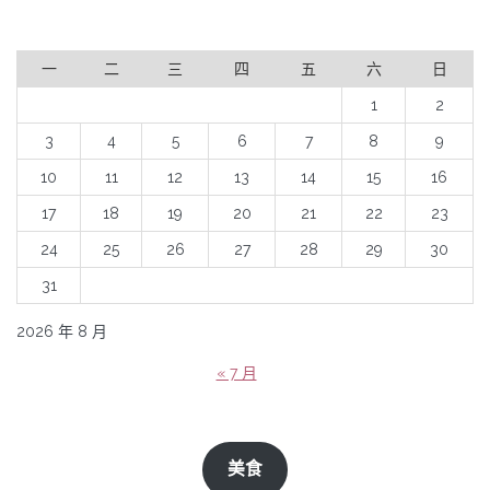
一
二
三
四
五
六
日
1
2
3
4
5
6
7
8
9
10
11
12
13
14
15
16
17
18
19
20
21
22
23
24
25
26
27
28
29
30
31
2026 年 8 月
« 7 月
美食