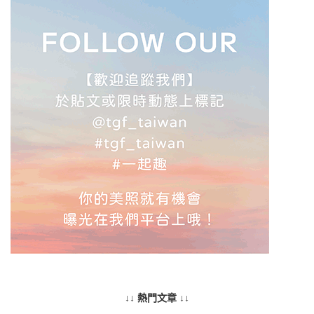
↓↓ 熱門文章 ↓↓