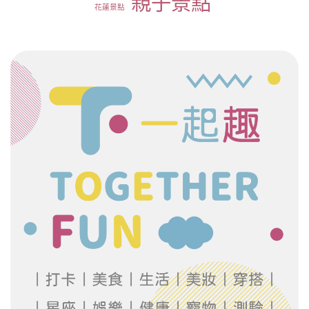
親子景點
花蓮景點