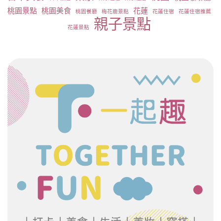
桃園景點
桃園美食
花蓮
桃園餐廳
梅花鹿景點
花蓮住宿
花蓮住宿推薦
親子景點
花蓮景點