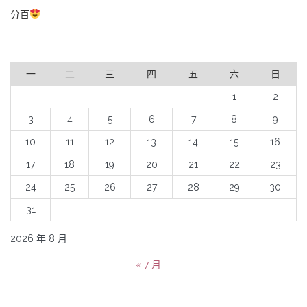
分百
一
二
三
四
五
六
日
1
2
3
4
5
6
7
8
9
10
11
12
13
14
15
16
17
18
19
20
21
22
23
24
25
26
27
28
29
30
31
2026 年 8 月
« 7 月