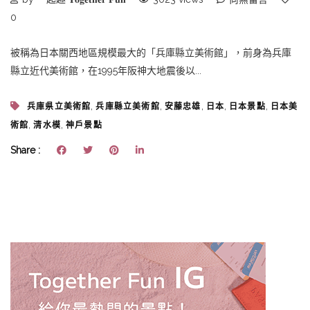
0
被稱為日本關西地區規模最大的「兵庫縣立美術館」，前身為兵庫
縣立近代美術館，在1995年阪神大地震後以...
,
,
,
,
,
兵庫県立美術館
兵庫縣立美術館
安藤忠雄
日本
日本景點
日本美
,
,
術館
清水模
神戶景點
Share :