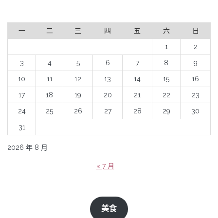
一
二
三
四
五
六
日
1
2
3
4
5
6
7
8
9
10
11
12
13
14
15
16
17
18
19
20
21
22
23
24
25
26
27
28
29
30
31
2026 年 8 月
« 7 月
美食