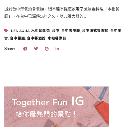
提到台中聚餐約會餐廳，絕不能不提這家老字號法義料理「水相餐
廳」，在台中已深耕15年之久，以典雅大器的...
,
,
,
,
LES AQUA 水相餐聚苑
台中
台中咖啡廳
台中法式餐酒館
台中美
,
,
,
食
台中餐廳
台中餐酒館
水相餐聚苑
Share :