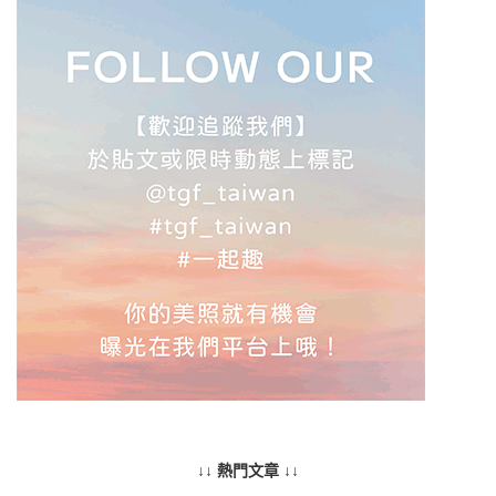
↓↓ 熱門文章 ↓↓