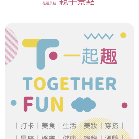
親子景點
花蓮景點