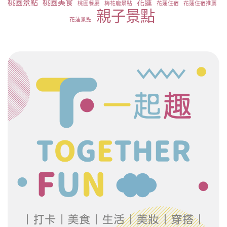
桃園景點
桃園美食
花蓮
桃園餐廳
梅花鹿景點
花蓮住宿
花蓮住宿推薦
親子景點
花蓮景點