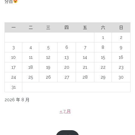
分百
一
二
三
四
五
六
日
1
2
3
4
5
6
7
8
9
10
11
12
13
14
15
16
17
18
19
20
21
22
23
24
25
26
27
28
29
30
31
2026 年 8 月
« 7 月