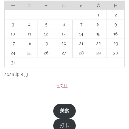
一
二
三
四
五
六
日
1
2
3
4
5
6
7
8
9
10
11
12
13
14
15
16
17
18
19
20
21
22
23
24
25
26
27
28
29
30
31
2026 年 8 月
« 7 月
美食
打卡