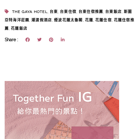
,
,
,
,
,
THE GAYA HOTEL
台東
台東住宿
台東住宿推薦
台東飯店
斯圖
,
,
,
,
,
亞特海洋莊園
潮渡假酒店
煙波花蓮太魯閣
花蓮
花蓮住宿
花蓮住宿推
,
薦
花蓮飯店
Share :