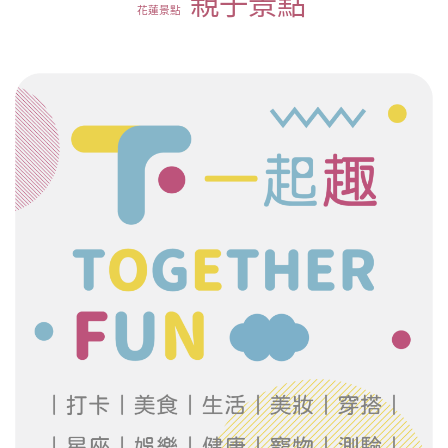
親子景點
花蓮景點