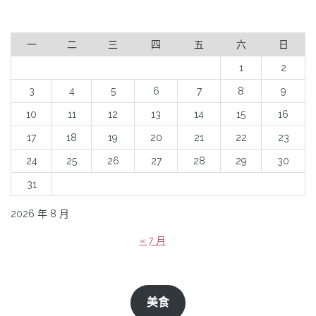
一
二
三
四
五
六
日
1
2
3
4
5
6
7
8
9
10
11
12
13
14
15
16
17
18
19
20
21
22
23
24
25
26
27
28
29
30
31
2026 年 8 月
« 7 月
美食