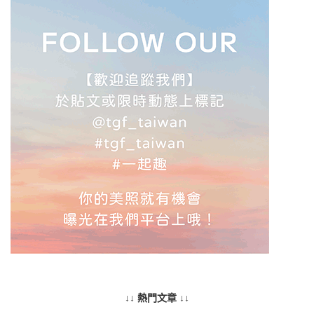
↓↓ 熱門文章 ↓↓