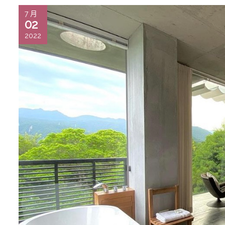
7 月
02
2022