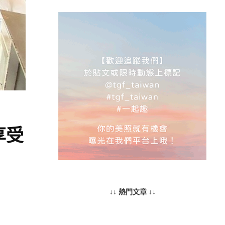
享受
↓↓ 熱門文章 ↓↓