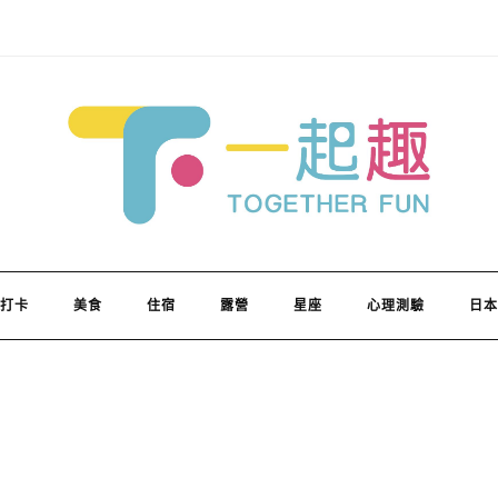
打卡
美食
住宿
露營
星座
心理測驗
日本