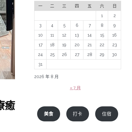
一
二
三
四
五
六
日
1
2
3
4
5
6
7
8
9
10
11
12
13
14
15
16
17
18
19
20
21
22
23
24
25
26
27
28
29
30
31
2026 年 8 月
« 7 月
療癒
美食
打卡
住宿