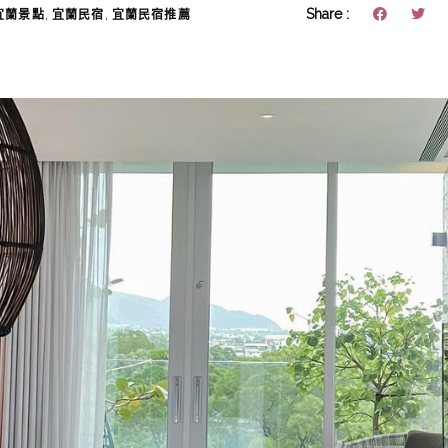
,
,
Share :
宜蘭景點
宜蘭民宿
宜蘭民宿推薦