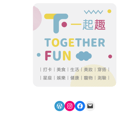
WordPress
Instagram
Facebook
Mail