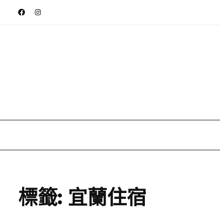
標籤:
宜蘭住宿