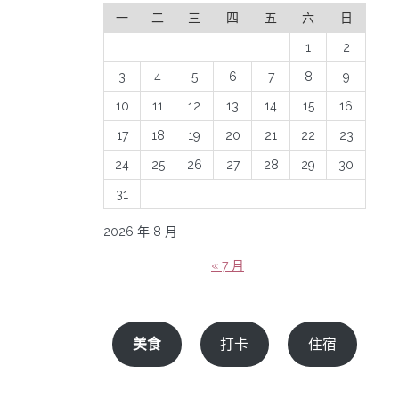
一
二
三
四
五
六
日
1
2
3
4
5
6
7
8
9
10
11
12
13
14
15
16
17
18
19
20
21
22
23
24
25
26
27
28
29
30
31
2026 年 8 月
« 7 月
美食
打卡
住宿