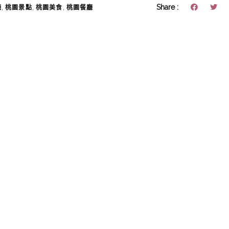
,
,
,
Share :
廳
桃園景點
桃園美食
桃園餐廳