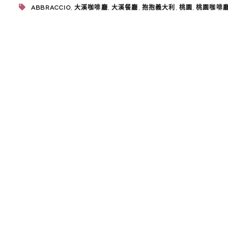
,
,
,
,
,
ABBRACCIO
大溪咖啡廳
大溪餐廳
抱抱義大利
桃園
桃園咖啡