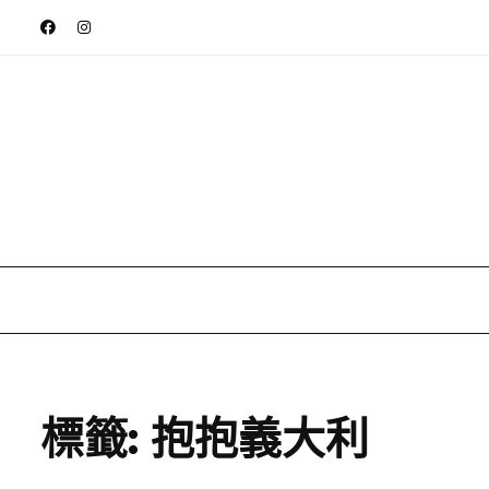
標籤:
抱抱義大利