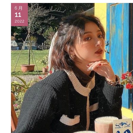
6 月
11
2022