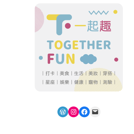
WordPress
Instagram
Facebook
Mail