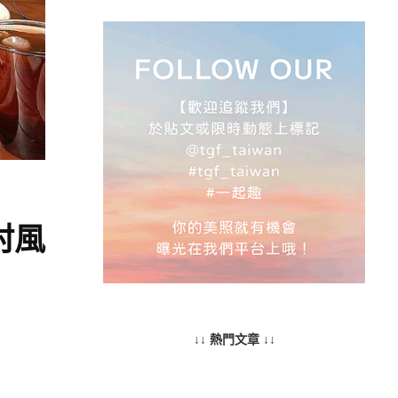
村風
↓↓ 熱門文章 ↓↓