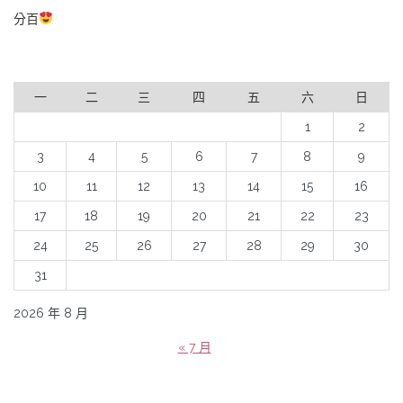
分百
一
二
三
四
五
六
日
1
2
3
4
5
6
7
8
9
10
11
12
13
14
15
16
17
18
19
20
21
22
23
24
25
26
27
28
29
30
31
2026 年 8 月
« 7 月