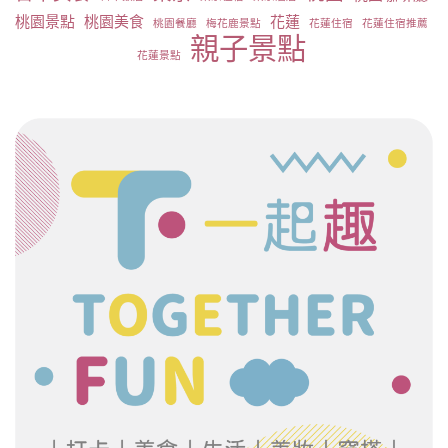
桃園景點
桃園美食
花蓮
桃園餐廳
梅花鹿景點
花蓮住宿
花蓮住宿推薦
親子景點
花蓮景點