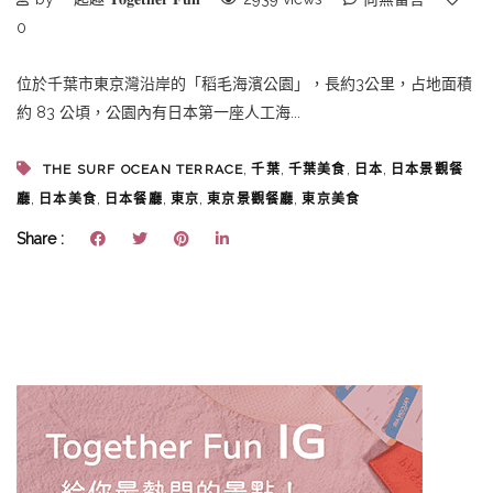
0
位於千葉市東京灣沿岸的「稻毛海濱公園」，長約3公里，占地面積
約 83 公頃，公園內有日本第一座人工海...
,
,
,
,
THE SURF OCEAN TERRACE
千葉
千葉美食
日本
日本景觀餐
,
,
,
,
,
廳
日本美食
日本餐廳
東京
東京景觀餐廳
東京美食
Share :