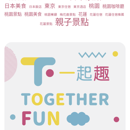
日本美食
東京
桃園
桃園咖啡廳
日本飯店
東京住宿
東京酒店
桃園景點
桃園美食
花蓮
桃園餐廳
梅花鹿景點
花蓮住宿
花蓮住宿推薦
親子景點
花蓮景點