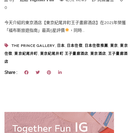
0
今天介紹的東京酒店【東京紀尾井町王子畫廊酒店】在2021年榮獲
「福布斯旅遊指南」最高5星評價
，同時...
,
,
,
,
,
THE PRINCE GALLERY
日本
日本住宿
日本住宿推薦
東京
東京
,
,
,
,
住宿
東京紀尾井町
東京紀尾井町 王子畫廊酒店
東京酒店
王子畫廊酒
店
Share :