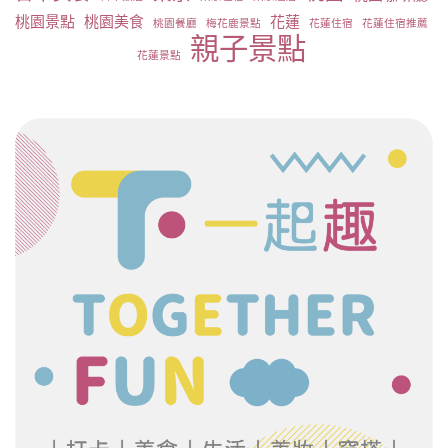
桃園景點
桃園美食
花蓮
桃園餐廳
梅花鹿景點
花蓮住宿
花蓮住宿推薦
親子景點
花蓮景點