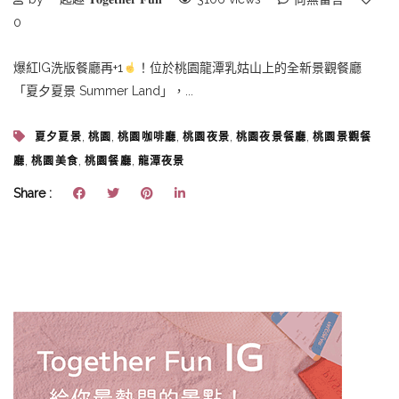
0
爆紅IG洗版餐廳再+1
！位於桃園龍潭乳姑山上的全新景觀餐廳
「夏夕夏景 Summer Land」，...
,
,
,
,
,
夏夕夏景
桃園
桃園咖啡廳
桃園夜景
桃園夜景餐廳
桃園景觀餐
,
,
,
廳
桃園美食
桃園餐廳
龍潭夜景
Share :