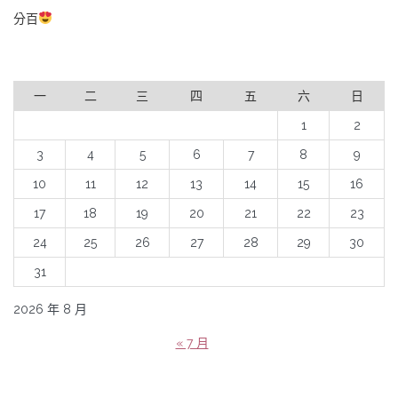
分百
一
二
三
四
五
六
日
1
2
3
4
5
6
7
8
9
10
11
12
13
14
15
16
17
18
19
20
21
22
23
24
25
26
27
28
29
30
31
2026 年 8 月
« 7 月