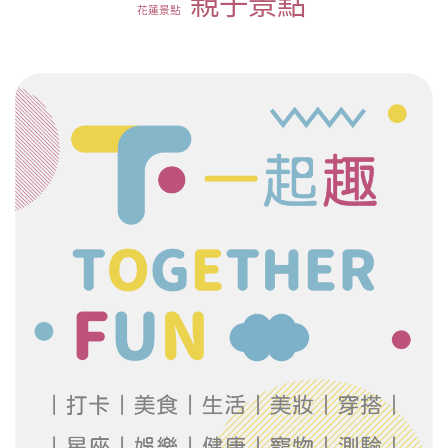
親子景點
花蓮景點