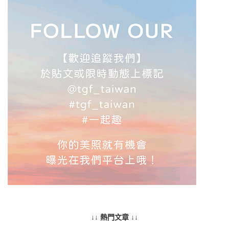
↓↓ 熱門文章 ↓↓