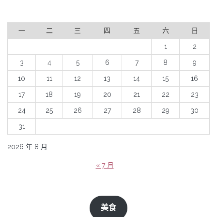
一
二
三
四
五
六
日
1
2
3
4
5
6
7
8
9
10
11
12
13
14
15
16
17
18
19
20
21
22
23
24
25
26
27
28
29
30
31
2026 年 8 月
« 7 月
美食