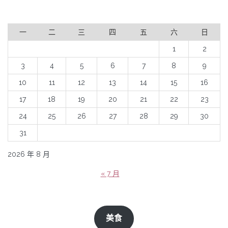
一
二
三
四
五
六
日
1
2
3
4
5
6
7
8
9
10
11
12
13
14
15
16
17
18
19
20
21
22
23
24
25
26
27
28
29
30
31
2026 年 8 月
« 7 月
美食