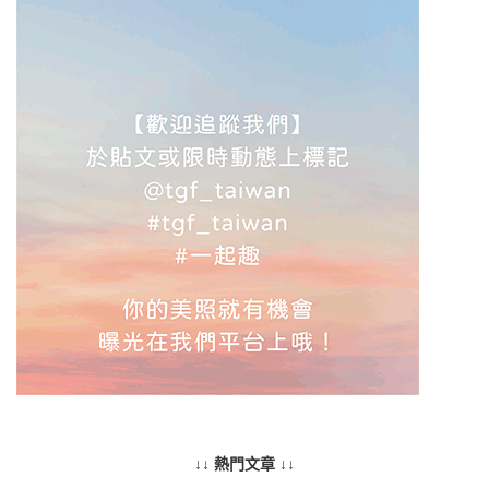
↓↓ 熱門文章 ↓↓