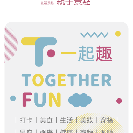
親子景點
花蓮景點