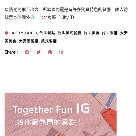
疫情期間飛不出去，所幸國內還是有許多獨具特色的餐廳，讓人彷
彿置身於國外
！台北東區「Kitty Ta...
,
,
,
,
,
KITTY TAIPEI
台北景點
台北美式餐廳
台北美食
台北餐廳
大安
,
,
區美食
大安區餐廳
美式餐廳
Share :