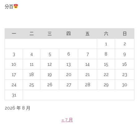
分百
一
二
三
四
五
六
日
1
2
3
4
5
6
7
8
9
10
11
12
13
14
15
16
17
18
19
20
21
22
23
24
25
26
27
28
29
30
31
2026 年 8 月
« 7 月