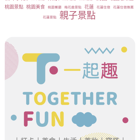
桃園景點
桃園美食
花蓮
桃園餐廳
梅花鹿景點
花蓮住宿
花蓮住宿推薦
親子景點
花蓮景點