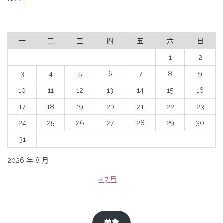
一
二
三
四
五
六
日
1
2
3
4
5
6
7
8
9
10
11
12
13
14
15
16
17
18
19
20
21
22
23
24
25
26
27
28
29
30
31
2026 年 8 月
« 7 月
美食