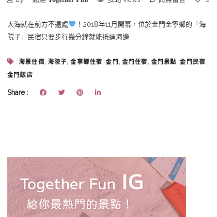
大海就在前方不遠處
！2018年11月開幕，位於金門金寧鄉的「海
院子」民宿只要步行幾分鐘就能抵達海邊...
,
,
,
,
,
,
,
海景住宿
海院子
金寧鄉住宿
金門
金門住宿
金門景點
金門民宿
金門飯店
Share :