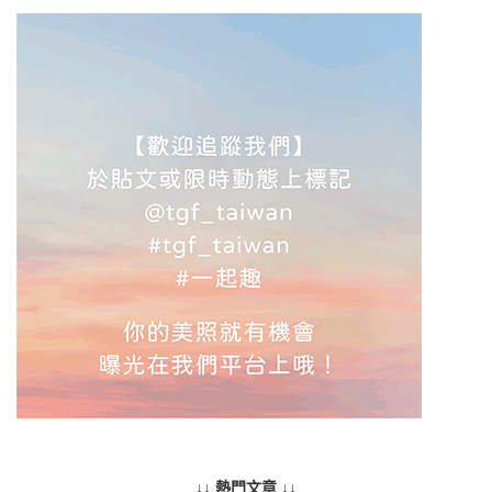
↓↓ 熱門文章 ↓↓