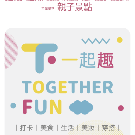
親子景點
花蓮景點