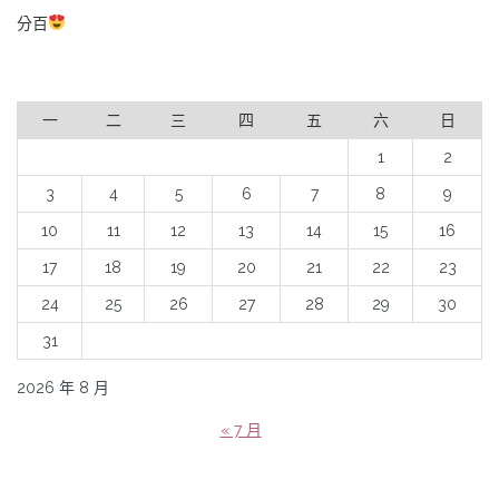
分百
一
二
三
四
五
六
日
1
2
3
4
5
6
7
8
9
10
11
12
13
14
15
16
17
18
19
20
21
22
23
24
25
26
27
28
29
30
31
2026 年 8 月
« 7 月