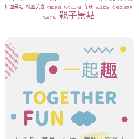
桃園景點
桃園美食
花蓮
桃園餐廳
梅花鹿景點
花蓮住宿
花蓮住宿推薦
親子景點
花蓮景點