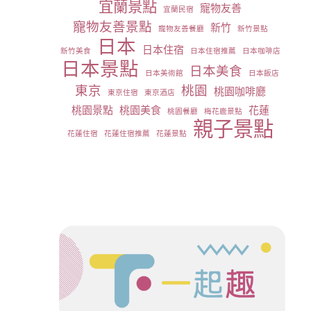
宜蘭景點
寵物友善
宜蘭民宿
寵物友善景點
新竹
寵物友善餐廳
新竹景點
日本
日本住宿
新竹美食
日本住宿推薦
日本咖啡店
日本景點
日本美食
日本美術館
日本飯店
東京
桃園
桃園咖啡廳
東京住宿
東京酒店
桃園景點
桃園美食
花蓮
桃園餐廳
梅花鹿景點
親子景點
花蓮住宿
花蓮住宿推薦
花蓮景點