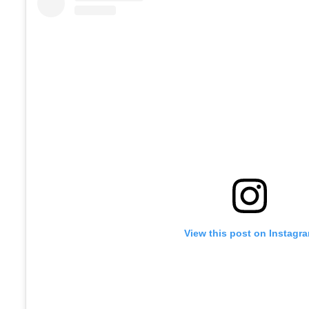
View this post on Instagr