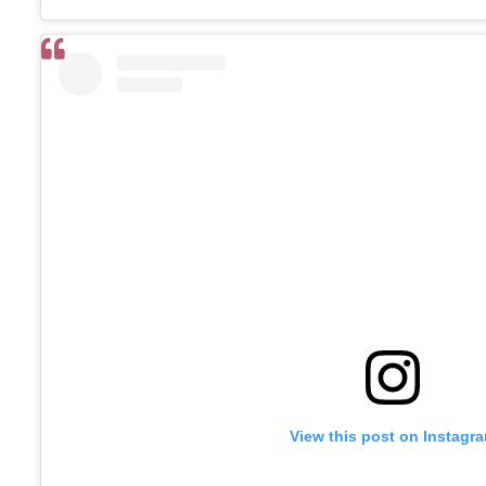
View this post on Instagr