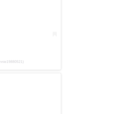
nnie19880521)