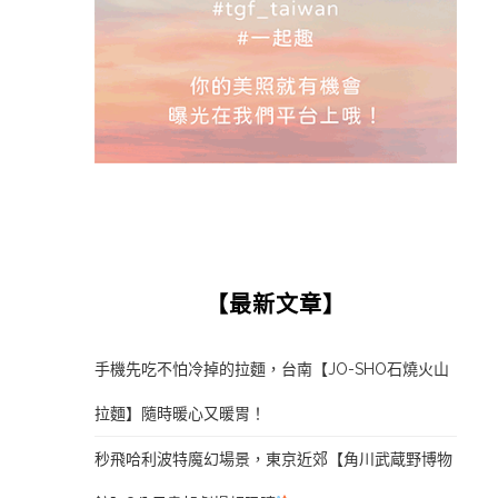
【最新文章】
手機先吃不怕冷掉的拉麵，台南【JO-SHO石燒火山
拉麵】隨時暖心又暖胃！
秒飛哈利波特魔幻場景，東京近郊【角川武蔵野博物