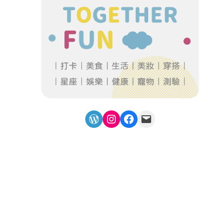
WordPress
Instagram
Facebook
Mail