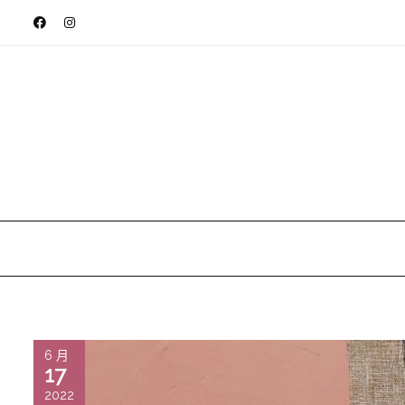
6 月
17
2022