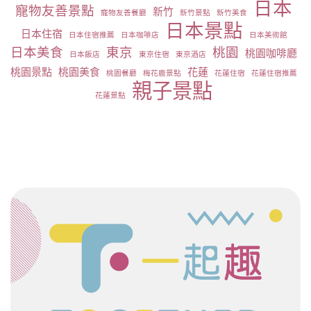
日本
寵物友善景點
新竹
寵物友善餐廳
新竹景點
新竹美食
日本景點
日本住宿
日本住宿推薦
日本咖啡店
日本美術館
日本美食
東京
桃園
桃園咖啡廳
日本飯店
東京住宿
東京酒店
桃園景點
桃園美食
花蓮
桃園餐廳
梅花鹿景點
花蓮住宿
花蓮住宿推薦
親子景點
花蓮景點