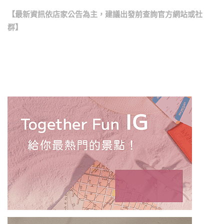
【最新資訊依店家公告為主，建議出發前查詢官方網站或社
群】