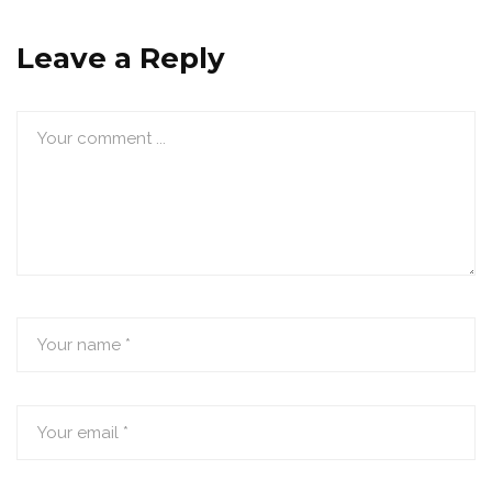
Leave a Reply