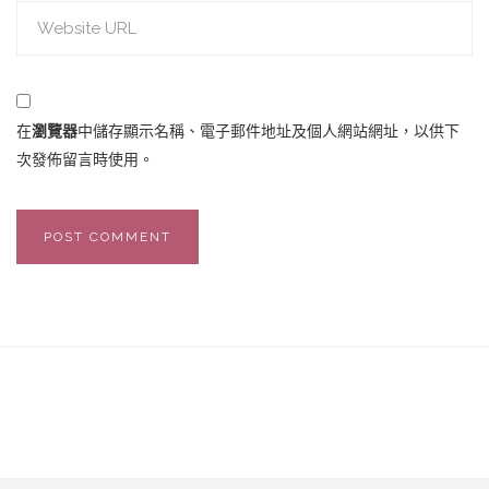
在
瀏覽器
中儲存顯示名稱、電子郵件地址及個人網站網址，以供下
次發佈留言時使用。