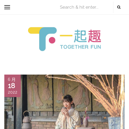
6 月
18
2022