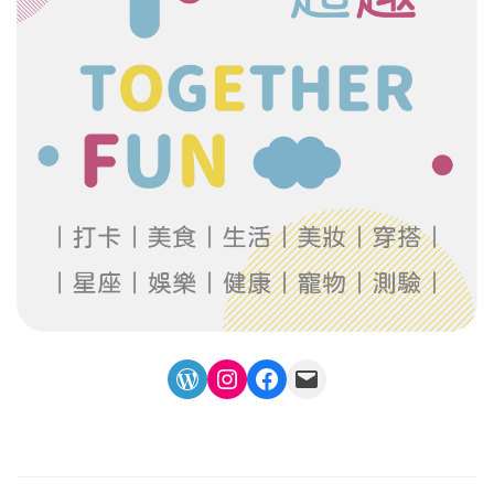
WordPress
Instagram
Facebook
Mail