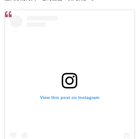
View this post on Instagram