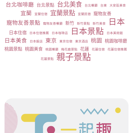
台北美食
台北咖啡廳
台北景點
台北餐廳
台東
大安區美食
宜蘭景點
宜蘭
寵物友善
宜蘭住宿
宜蘭民宿
日本
寵物友善景點
新竹
寵物友善餐廳
新竹景點
新竹美食
日本景點
日本住宿
日本住宿推薦
日本咖啡店
日本美術館
日本美食
東京
桃園
桃園咖啡廳
日本飯店
東京住宿
東京酒店
桃園景點
桃園美食
花蓮
桃園餐廳
梅花鹿景點
花蓮住宿
花蓮住宿推薦
親子景點
花蓮景點