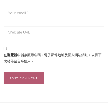
在
瀏覽器
中儲存顯示名稱、電子郵件地址及個人網站網址，以供下
次發佈留言時使用。