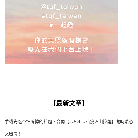
【最新文章】
手機先吃不怕冷掉的拉麵，台南【JO-SHO石燒火山拉麵】隨時暖心
又暖胃！