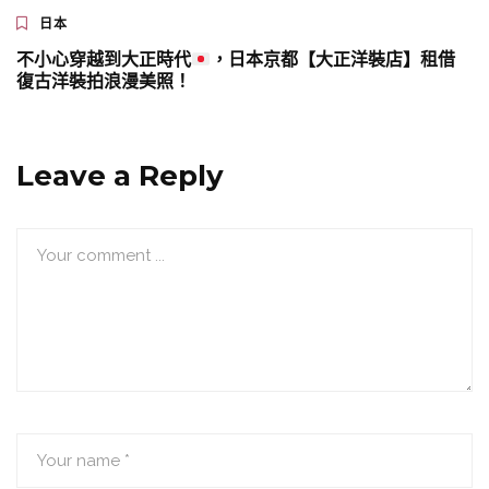
日本
不小心穿越到大正時代
，日本京都【大正洋裝店】租借
復古洋裝拍浪漫美照！
Leave a Reply