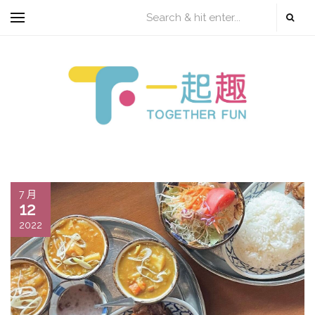
7 月
12
2022