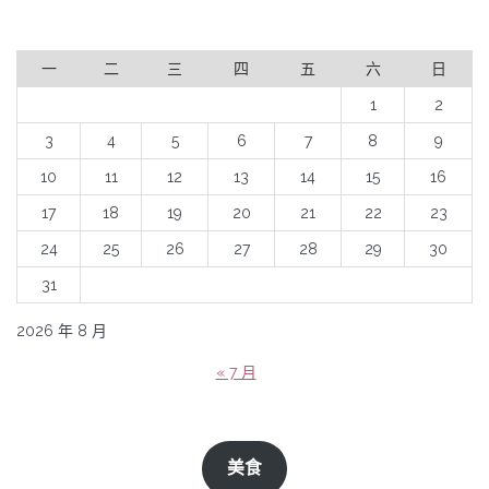
一
二
三
四
五
六
日
1
2
3
4
5
6
7
8
9
10
11
12
13
14
15
16
17
18
19
20
21
22
23
24
25
26
27
28
29
30
31
2026 年 8 月
« 7 月
美食