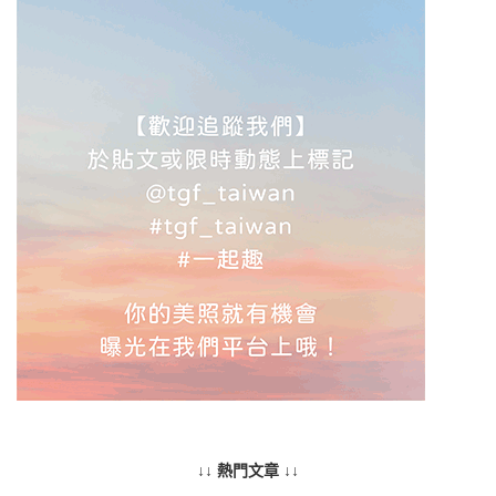
↓↓ 熱門文章 ↓↓