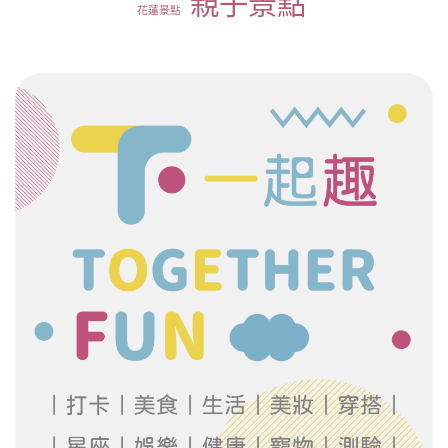
親子景點
花蓮景點