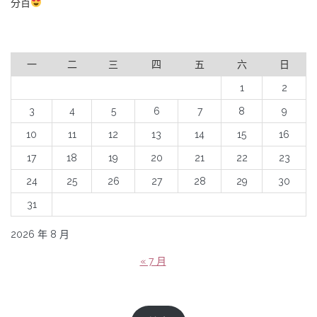
分百
一
二
三
四
五
六
日
1
2
3
4
5
6
7
8
9
10
11
12
13
14
15
16
17
18
19
20
21
22
23
24
25
26
27
28
29
30
31
2026 年 8 月
« 7 月