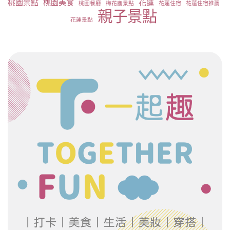
桃園景點
桃園美食
花蓮
桃園餐廳
梅花鹿景點
花蓮住宿
花蓮住宿推薦
親子景點
花蓮景點