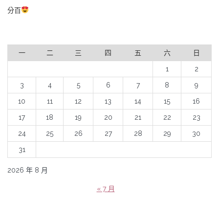
分百
一
二
三
四
五
六
日
1
2
3
4
5
6
7
8
9
10
11
12
13
14
15
16
17
18
19
20
21
22
23
24
25
26
27
28
29
30
31
2026 年 8 月
« 7 月