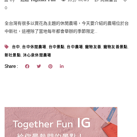
0
全台灣有很多以賞花為主題的休閒農場，今天要介紹的農場位於台
中新社，這裡除了當地每年都會舉辦的季節限定...
,
,
,
,
,
,
台中
台中休閒農場
台中景點
台中農場
寵物友善
寵物友善景點
,
新社景點
沐心泉休閒農場
Share :