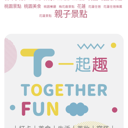
桃園景點
桃園美食
花蓮
桃園餐廳
梅花鹿景點
花蓮住宿
花蓮住宿推薦
親子景點
花蓮景點