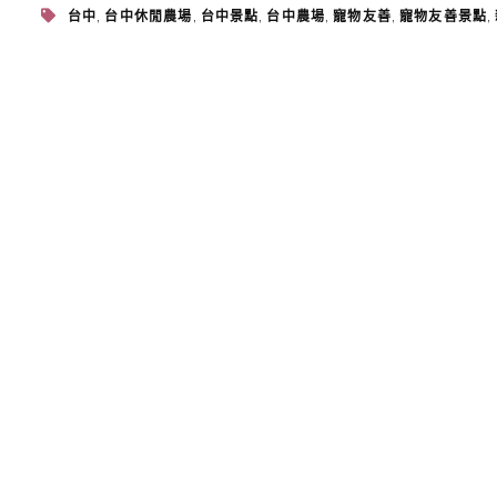
,
,
,
,
,
,
台中
台中休閒農場
台中景點
台中農場
寵物友善
寵物友善景點