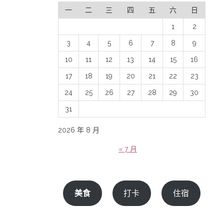
一
二
三
四
五
六
日
1
2
3
4
5
6
7
8
9
10
11
12
13
14
15
16
17
18
19
20
21
22
23
24
25
26
27
28
29
30
31
2026 年 8 月
« 7 月
美食
打卡
住宿