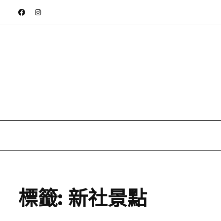
標籤:
新社景點