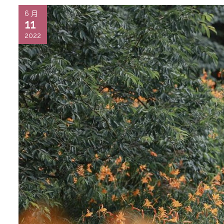
6 月
11
2022