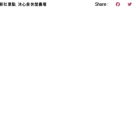
,
Share :
新社景點
沐心泉休閒農場