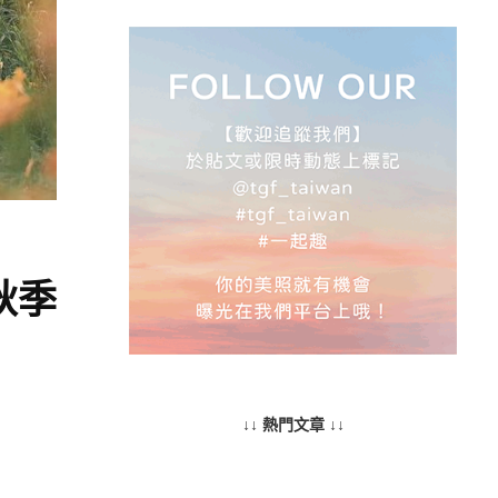
秋季
↓↓ 熱門文章 ↓↓