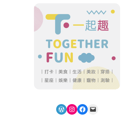
WordPress
Instagram
Facebook
Mail