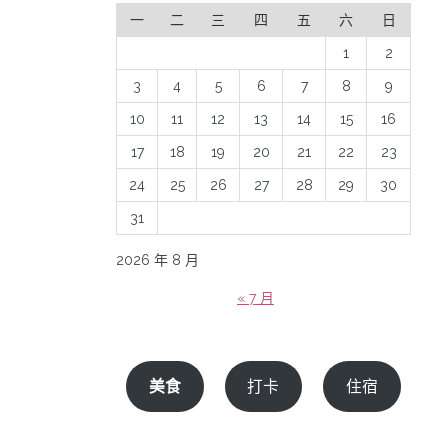
一
二
三
四
五
六
日
1
2
3
4
5
6
7
8
9
10
11
12
13
14
15
16
17
18
19
20
21
22
23
24
25
26
27
28
29
30
31
2026 年 8 月
« 7 月
美食
打卡
住宿