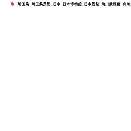
,
,
,
,
,
,
埼玉県
埼玉県景點
日本
日本博物館
日本景點
角川武蔵野
角川