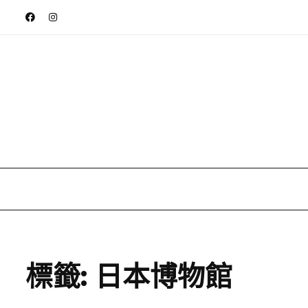
標籤:
日本博物館