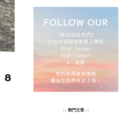
】8
↓↓ 熱門文章 ↓↓