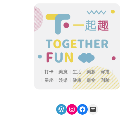
WordPress
Instagram
Facebook
Mail