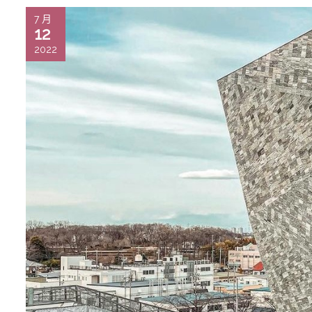
7 月
12
2022