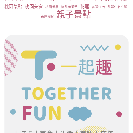
桃園景點
桃園美食
花蓮
桃園餐廳
梅花鹿景點
花蓮住宿
花蓮住宿推薦
親子景點
花蓮景點