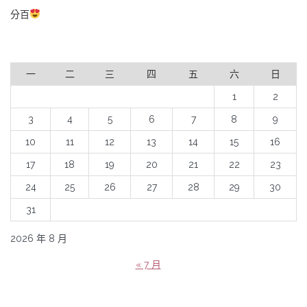
分百
一
二
三
四
五
六
日
1
2
3
4
5
6
7
8
9
10
11
12
13
14
15
16
17
18
19
20
21
22
23
24
25
26
27
28
29
30
31
2026 年 8 月
« 7 月