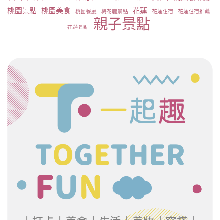
桃園景點
桃園美食
花蓮
桃園餐廳
梅花鹿景點
花蓮住宿
花蓮住宿推薦
親子景點
花蓮景點