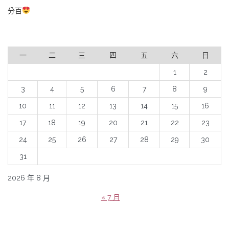
分百
一
二
三
四
五
六
日
1
2
3
4
5
6
7
8
9
10
11
12
13
14
15
16
17
18
19
20
21
22
23
24
25
26
27
28
29
30
31
2026 年 8 月
« 7 月