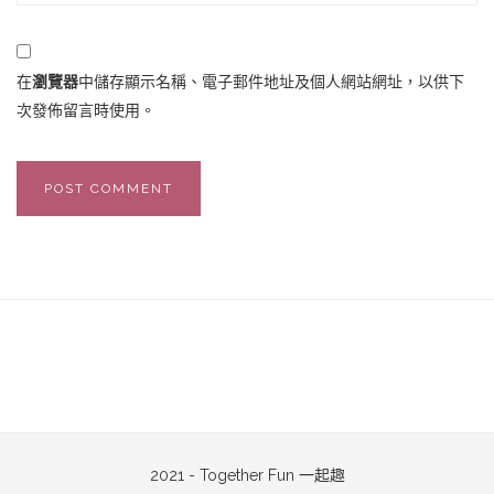
在
瀏覽器
中儲存顯示名稱、電子郵件地址及個人網站網址，以供下
次發佈留言時使用。
2021 - Together Fun 一起趣