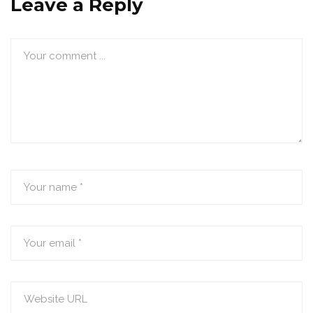
Leave a Reply