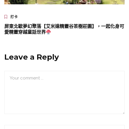
打卡
屏東北歐夢幻聚落【艾米達精靈谷茶樹莊園】，一起化身可
愛精靈穿越童話世界
Leave a Reply