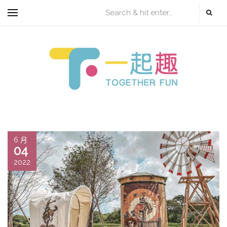
6 月
04
2022