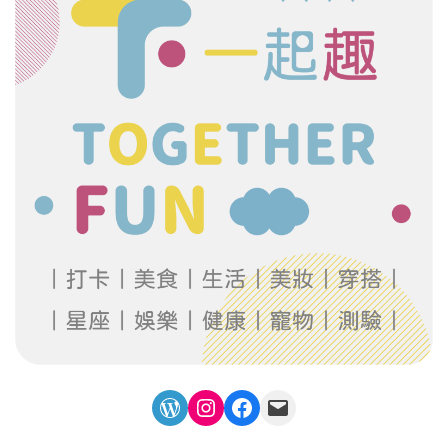
WordPress
Instagram
Facebook
Mail