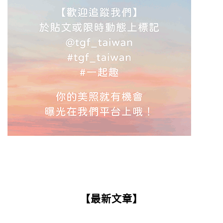
【最新文章】