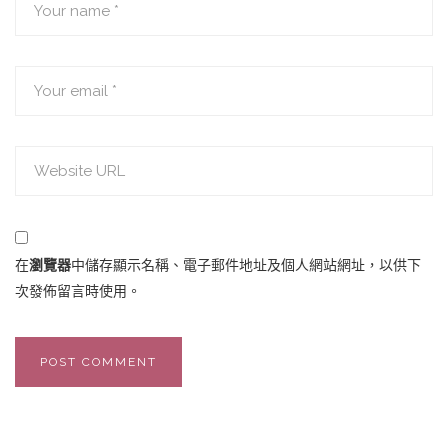
在
瀏覽器
中儲存顯示名稱、電子郵件地址及個人網站網址，以供下
次發佈留言時使用。