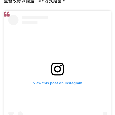
重新改修以錢湯Cafe方式經營。
View this post on Instagram