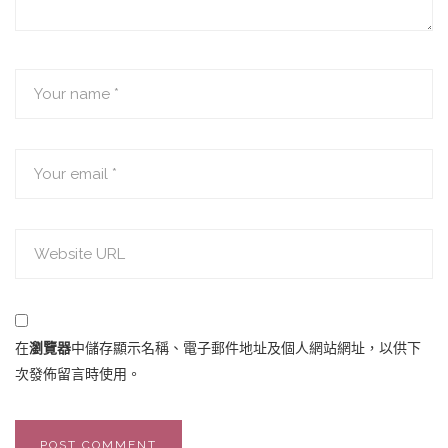
在
瀏覽器
中儲存顯示名稱、電子郵件地址及個人網站網址，以供下
次發佈留言時使用。