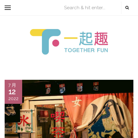
7 月
12
2022