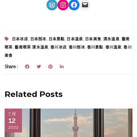
WordPress
Instagram
Facebook
Mail
,
,
,
,
,
,
日本冰店
日本刨冰
日本景點
日本溫泉
日本美食
清水溫泉
藝術
,
,
,
,
,
,
喫茶
藝術喫茶 清水溫泉
香川冰店
香川刨冰
香川景點
香川溫泉
香川
美食
Share :
Related Posts
7 月
12
2022