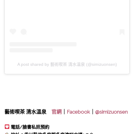
A post shared by 藝術喫茶 清水温泉 (@simizuonsen)
藝術喫茶 清水溫泉
官網
｜
Facebook
｜
@simizuonsen
電話/臉書私訊預約