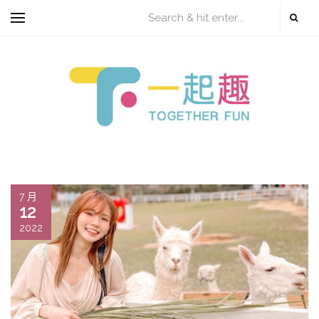
7 月
12
2022