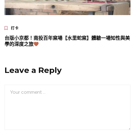
打卡
台版小京都！南投百年窯場【水里蛇窯】體驗一場知性與美
學的深度之旅
Leave a Reply