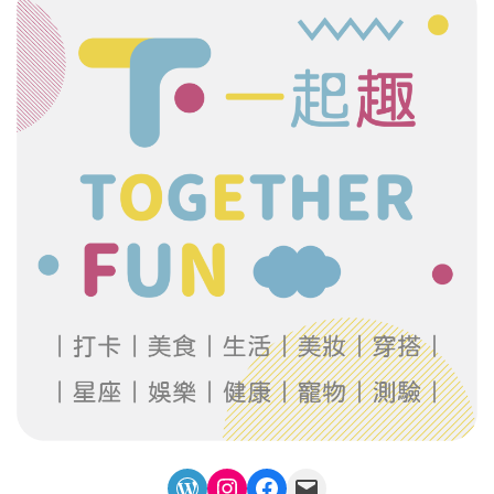
WordPress
Instagram
Facebook
Mail