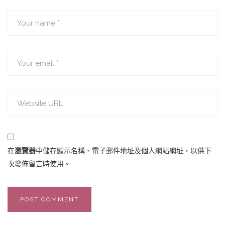
在
瀏覽器
中儲存顯示名稱、電子郵件地址及個人網站網址，以供下
次發佈留言時使用。