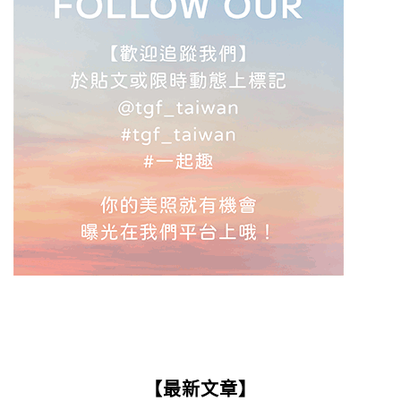
【最新文章】