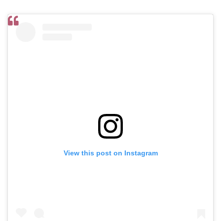
View this post on Instagram