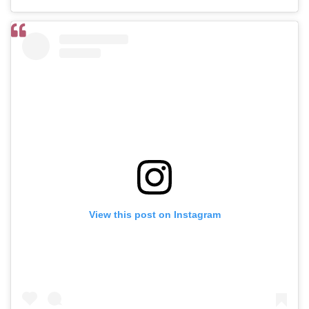
View this post on Instagram