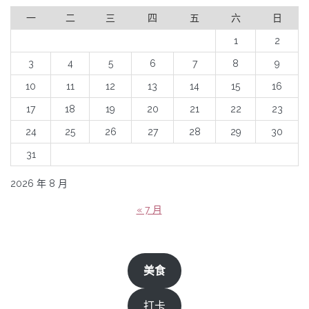
一
二
三
四
五
六
日
1
2
3
4
5
6
7
8
9
10
11
12
13
14
15
16
17
18
19
20
21
22
23
24
25
26
27
28
29
30
31
2026 年 8 月
« 7 月
美食
打卡