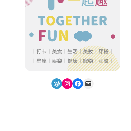
WordPress
Instagram
Facebook
Mail