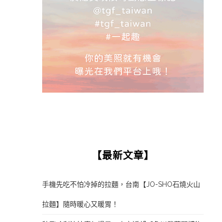
【最新文章】
手機先吃不怕冷掉的拉麵，台南【JO-SHO石燒火山
拉麵】隨時暖心又暖胃！