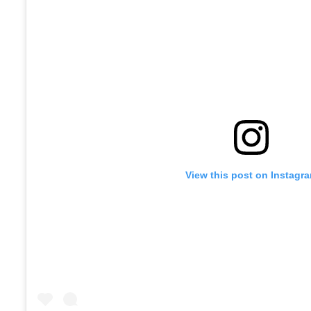
View this post on Instagr