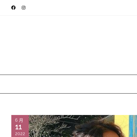
6 月
11
2022