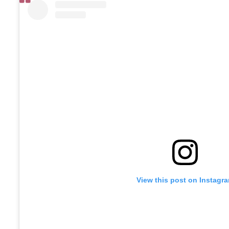
View this post on Instagr