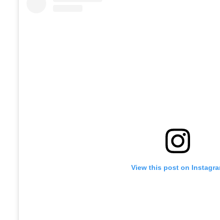
View this post on Instagr