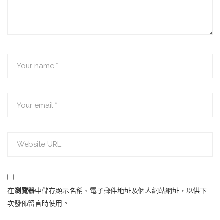
在
瀏覽器
中儲存顯示名稱、電子郵件地址及個人網站網址，以供下
次發佈留言時使用。