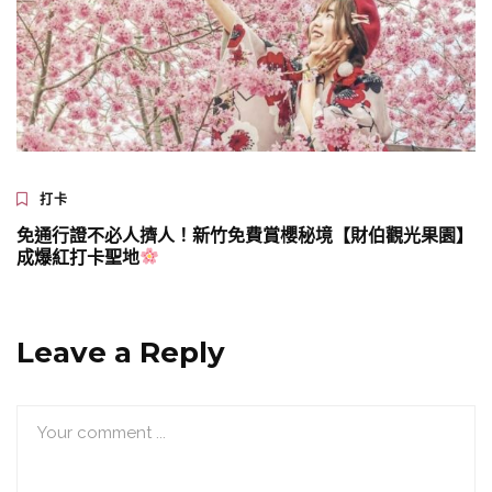
打卡
免通行證不必人擠人！新竹免費賞櫻秘境【財伯觀光果園】
成爆紅打卡聖地
Leave a Reply