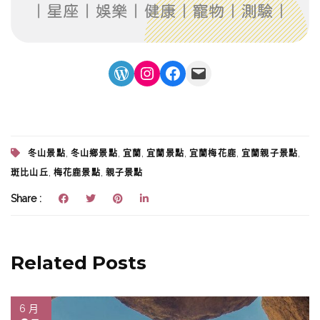
WordPress
Instagram
Facebook
Mail
,
,
,
,
,
,
冬山景點
冬山鄉景點
宜蘭
宜蘭景點
宜蘭梅花鹿
宜蘭親子景點
,
,
斑比山丘
梅花鹿景點
親子景點
Share :
Related Posts
6 月