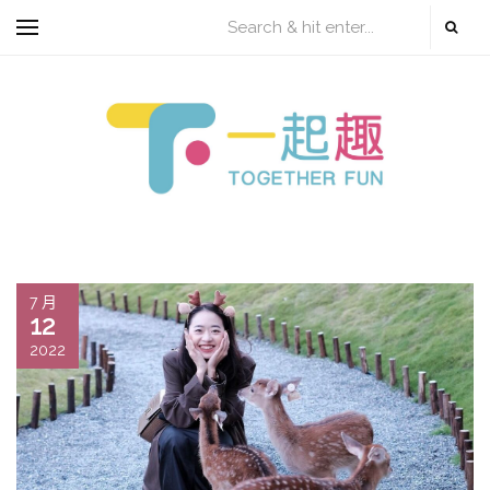
7 月
12
2022