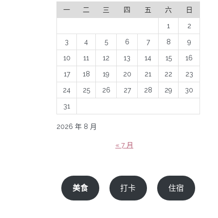
一
二
三
四
五
六
日
1
2
3
4
5
6
7
8
9
10
11
12
13
14
15
16
17
18
19
20
21
22
23
24
25
26
27
28
29
30
31
2026 年 8 月
« 7 月
美食
打卡
住宿