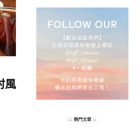
村風
↓↓ 熱門文章 ↓↓