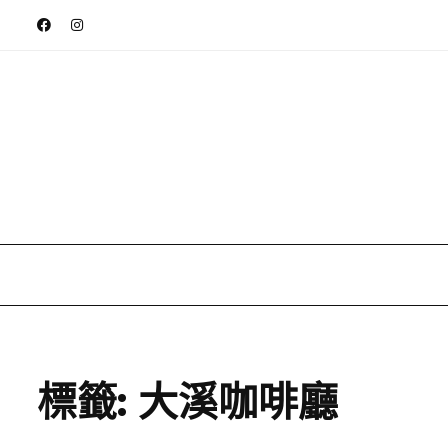
標籤:
大溪咖啡廳