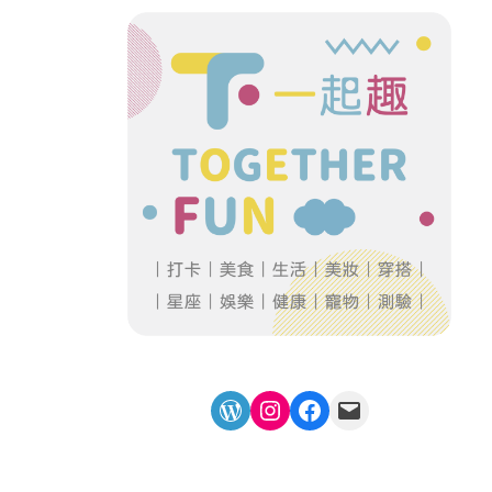
WordPress
Instagram
Facebook
Mail