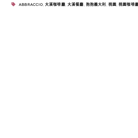
,
,
,
,
,
ABBRACCIO
大溪咖啡廳
大溪餐廳
抱抱義大利
桃園
桃園咖啡