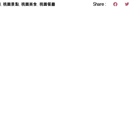
,
,
,
Share :
廳
桃園景點
桃園美食
桃園餐廳