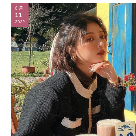
6 月
11
2022