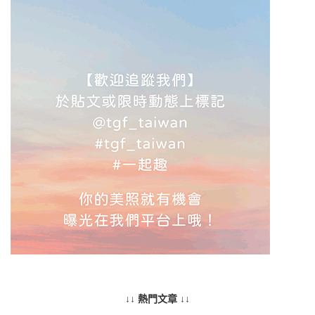
↓↓ 熱門文章 ↓↓