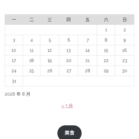
一
二
三
四
五
六
日
1
2
3
4
5
6
7
8
9
10
11
12
13
14
15
16
17
18
19
20
21
22
23
24
25
26
27
28
29
30
31
2026 年 8 月
« 7 月
美食