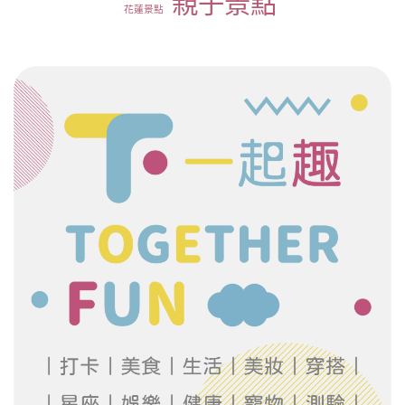
親子景點
花蓮景點